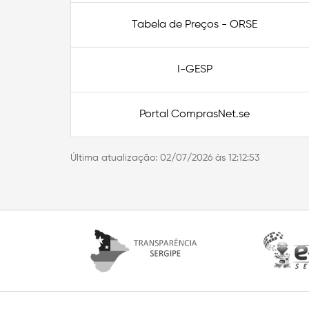
Tabela de Preços - ORSE
I-GESP
Portal ComprasNet.se
Última atualização:
02/07/2026 às 12:12:53