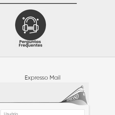
Expresso Mail