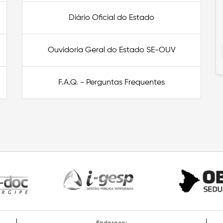
Diário Oficial do Estado
Ouvidoria Geral do Estado SE-OUV
F.A.Q. - Perguntas Frequentes