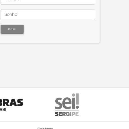
LOGIN