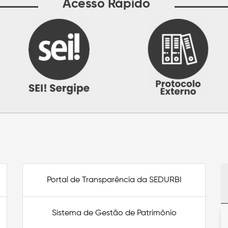
Acesso Rápido
Portal de Transparência da SEDURBI
Sistema de Gestão de Patrimônio