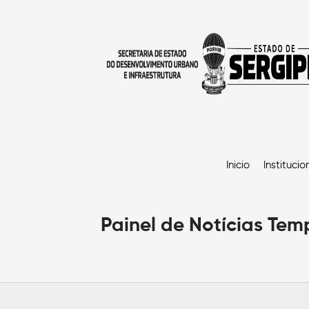
Inicio
Institucio
Painel de Notícias Te