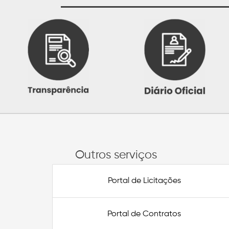
Outros serviços
Portal de Licitações
Portal de Contratos