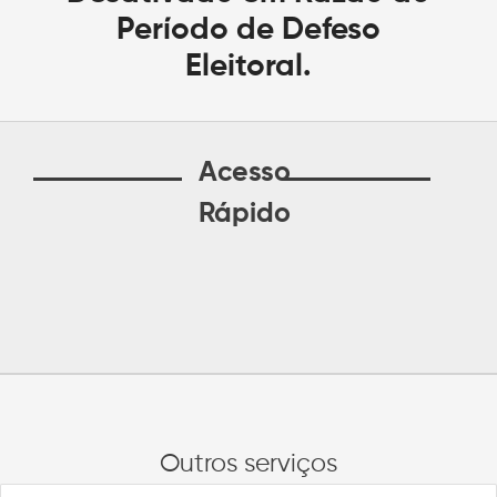
Período de Defeso
Eleitoral.
Acesso
Rápido
Outros serviços