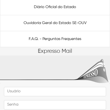
Diário Oficial do Estado
Ouvidoria Geral do Estado SE-OUV
F.A.Q. - Perguntas Frequentes
Expresso Mail