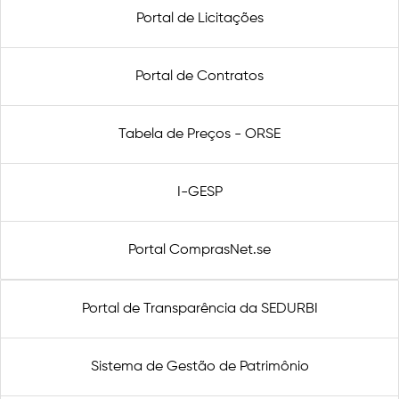
Portal de Licitações
Portal de Contratos
Tabela de Preços - ORSE
I-GESP
Portal ComprasNet.se
Portal de Transparência da SEDURBI
Sistema de Gestão de Patrimônio