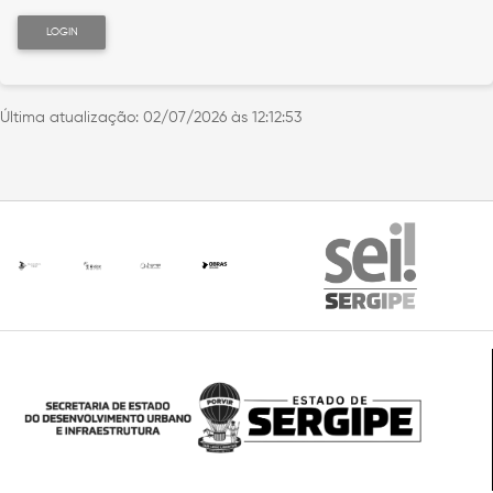
LOGIN
Última atualização:
02/07/2026 às 12:12:53