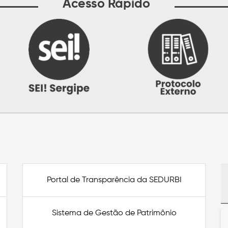
Acesso Rápido
Portal de Transparência da SEDURBI
Sistema de Gestão de Patrimônio