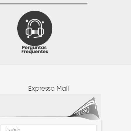
Expresso Mail