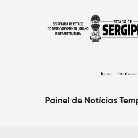
Inicio
Institucio
Painel de Notícias Te