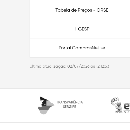
Tabela de Preços - ORSE
I-GESP
Portal ComprasNet.se
Última atualização:
02/07/2026 às 12:12:53