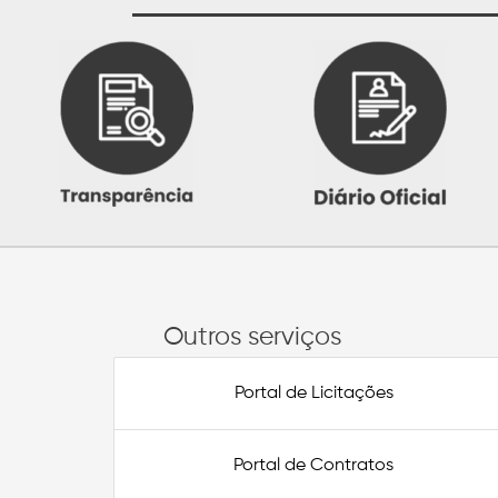
Outros serviços
Portal de Licitações
Portal de Contratos