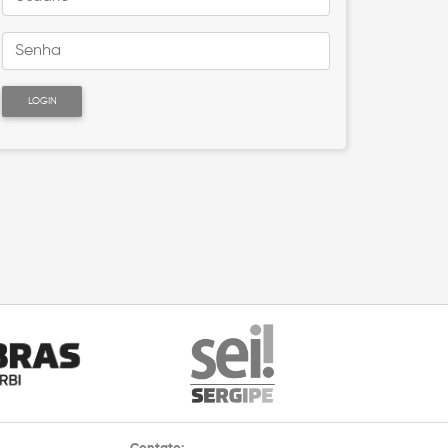
LOGIN