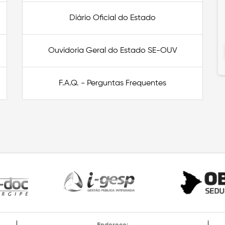
Diário Oficial do Estado
Ouvidoria Geral do Estado SE-OUV
F.A.Q. - Perguntas Frequentes